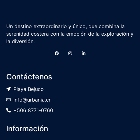
Un destino extraordinario y único, que combina la
serenidad costera con la emoción de la exploración y
la diversión.
Contáctenos
Playa Bejuco
info@urbania.cr
+506 8771-0760
Información