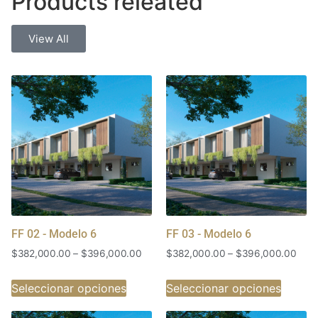
Products releated
View All
FF 02 - Modelo 6
FF 03 - Modelo 6
$
382,000.00
–
$
396,000.00
$
382,000.00
–
$
396,000.00
Seleccionar opciones
Seleccionar opciones