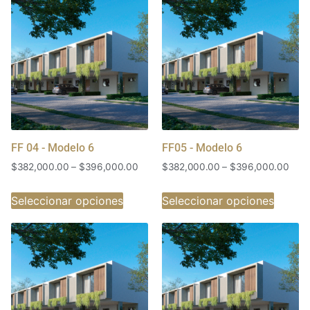
FF 04 - Modelo 6
FF05 - Modelo 6
$
382,000.00
–
$
396,000.00
$
382,000.00
–
$
396,000.00
Seleccionar opciones
Seleccionar opciones