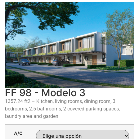
FF 98 - Modelo 3
1357.24 ft2 – Kitchen, living rooms, dining room, 3
bedrooms, 2.5 bathrooms, 2 covered parking spaces,
laundry area and garden
A/C